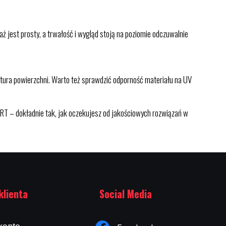
ż jest prosty, a trwałość i wygląd stoją na poziomie odczuwalnie
ktura powierzchni. Warto też sprawdzić odporność materiału na UV
RT – dokładnie tak, jak oczekujesz od jakościowych rozwiązań w
klienta
Social Media