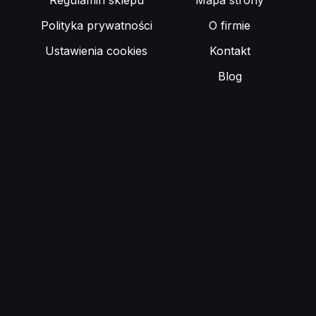
Regulamin sklepu
Mapa strony
Polityka prywatności
O firmie
Ustawienia cookies
Kontakt
Blog