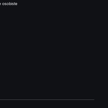
e osobiste