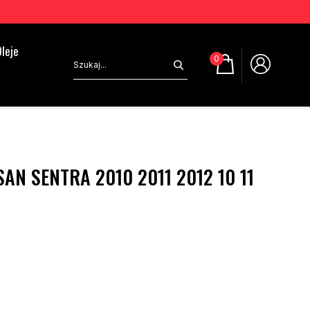
leje
0
AN SENTRA 2010 2011 2012 10 11