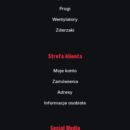
Progi
Wentylatory
Zderzaki
Strefa klienta
Moje konto
Zamówienia
Adresy
Informacje osobiste
Social Media