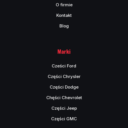
O firmie
Kontakt
Blog
Marki
Cześci Ford
Części Chrysler
Części Dodge
Chęści Chevrolet
Części Jeep
Części GMC