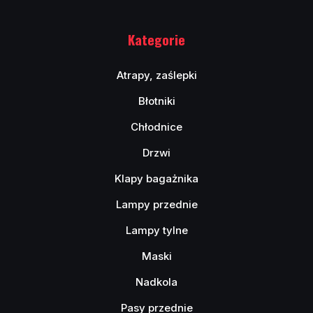
Kategorie
Atrapy, zaślepki
Błotniki
Chłodnice
Drzwi
Klapy bagażnika
Lampy przednie
Lampy tylne
Maski
Nadkola
Pasy przednie