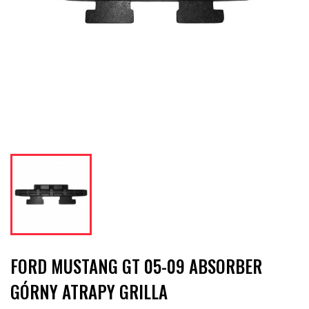
FORD MUSTANG GT 05-09 ABSORBER
GÓRNY ATRAPY GRILLA