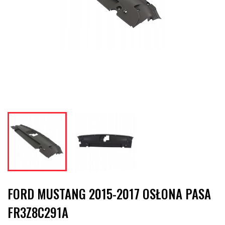
FORD MUSTANG 2015-2017 OSŁONA PASA
FR3Z8C291A