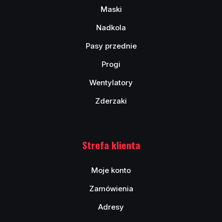
Maski
Nadkola
Pasy przednie
Progi
Wentylatory
Zderzaki
Strefa klienta
Moje konto
Zamówienia
Adresy