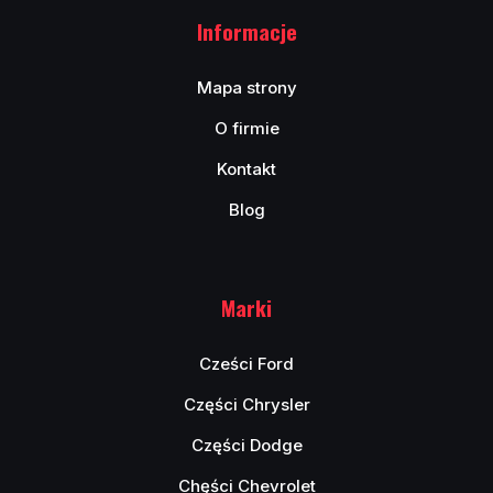
Informacje
Mapa strony
O firmie
Kontakt
Blog
Marki
Cześci Ford
Części Chrysler
Części Dodge
Chęści Chevrolet