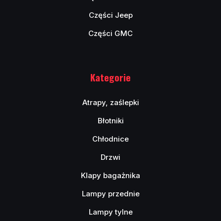
Części Jeep
Części GMC
Kategorie
Atrapy, zaślepki
Błotniki
Chłodnice
Drzwi
Klapy bagażnika
Lampy przednie
Lampy tylne