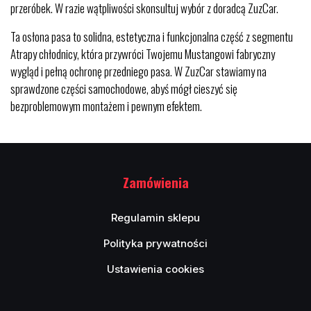
przeróbek. W razie wątpliwości skonsultuj wybór z doradcą ZuzCar.
Ta osłona pasa to solidna, estetyczna i funkcjonalna część z segmentu
Atrapy chłodnicy, która przywróci Twojemu Mustangowi fabryczny
wygląd i pełną ochronę przedniego pasa. W ZuzCar stawiamy na
sprawdzone części samochodowe, abyś mógł cieszyć się
bezproblemowym montażem i pewnym efektem.
Zamówienia
Regulamin sklepu
Polityka prywatności
Ustawienia cookies