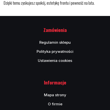
Dzięki temu zyskujesz spokój, estetykę frontu i pewność na lata.
Zamówienia
Regulamin sklepu
Polityka prywatności
Ustawienia cookies
Informacje
Mapa strony
O firmie