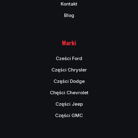
Kontakt
Blog
Marki
Cześci Ford
Części Chrysler
Części Dodge
Chęści Chevrolet
Części Jeep
Części GMC