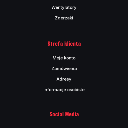
Wentylatory
Zderzaki
Strefa klienta
Moje konto
Zamówienia
Adresy
Informacje osobiste
Social Media