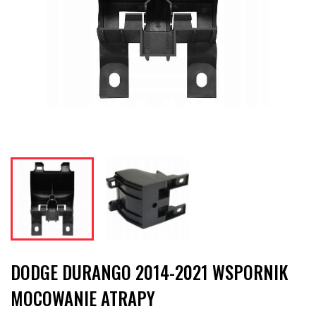
DODGE DURANGO 2014-2021 WSPORNIK
MOCOWANIE ATRAPY