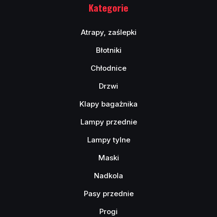
Kategorie
Atrapy, zaślepki
Błotniki
Chłodnice
Drzwi
Klapy bagażnika
Lampy przednie
Lampy tylne
Maski
Nadkola
Pasy przednie
Progi