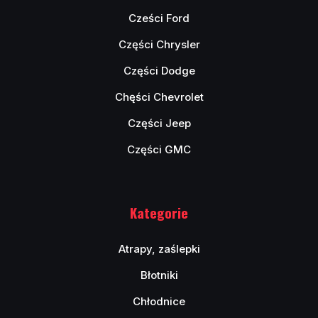
Cześci Ford
Części Chrysler
Części Dodge
Chęści Chevrolet
Części Jeep
Części GMC
Kategorie
Atrapy, zaślepki
Błotniki
Chłodnice