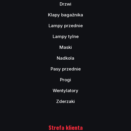
Drzwi
Klapy bagażnika
Lampy przednie
Lampy tylne
Maski
Nadkola
Pasy przednie
Progi
Wentylatory
Zderzaki
Strefa klienta