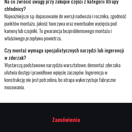
Na co zwrócić uwagę przy zakupie części z kategorii Atrapy
chłodnicy?
Najważniejsze są: dopasowanie do wersji nadwozia i rocznika, zgodność
punktów montażu, jakość tworzywa oraz ewentualne wycięcia pod
kamerę lub czujniki. To gwarancja bezproblemowego montażu i
właściwego przepływu powietrza.
Czy montaż wymaga specjalistycznych narzędzi lub ingerencji
w zderzak?
Wystarczą podstawowe narzędzia warsztatowe; demontaż zderzaka
ułatwia dostęp i prawidłowe wpięcie zaczepów. Ingerencja w
konstrukcję nie jest potrzebna, bo atrapa wykorzystuje fabryczne
mocowania.
Zamówienia