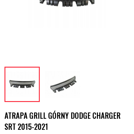
ATRAPA GRILL GÓRNY DODGE CHARGER
SRT 2015-2021