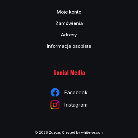
Moje konto
Zamówienia
Adresy
Informacje osobiste
Social Media
Facebook
Instagram
© 2026 Zuzcar
.
Created by white-pr.com