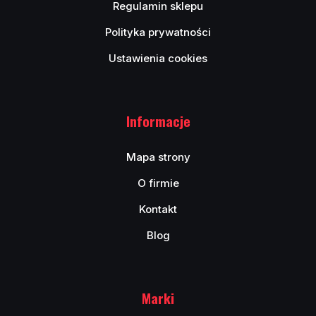
Regulamin sklepu
Polityka prywatności
Ustawienia cookies
Informacje
Mapa strony
O firmie
Kontakt
Blog
Marki