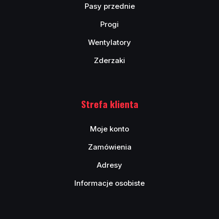
Pasy przednie
Progi
Wentylatory
Zderzaki
Strefa klienta
Moje konto
Zamówienia
Adresy
Informacje osobiste