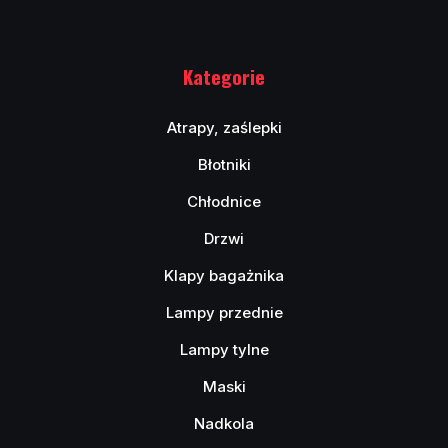
Kategorie
Atrapy, zaślepki
Błotniki
Chłodnice
Drzwi
Klapy bagażnika
Lampy przednie
Lampy tylne
Maski
Nadkola