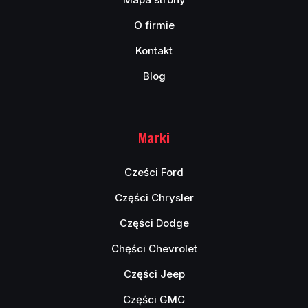
O firmie
Kontakt
Blog
Marki
Cześci Ford
Części Chrysler
Części Dodge
Chęści Chevrolet
Części Jeep
Części GMC