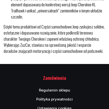
element dopasowany do konkretnej wersji Jeep Cherokee KL
Trailhawk i unikać „uniwersalnych” zamienników o innym układzie
szczelin.
Dzięki temu produktowi od Części samochodowe Jeep zyskujesz solidne,
estetyczne i dopasowane rozwiązanie, które podkreśli terenowy
charakter Twojego Cherokee i zapewni właściwą ochronę chłodnicy.
Wybierając ZuzCar, stawiasz na sprawdzoną jakość i wsparcie
doradców znających motoryzację i części samochodowe od podszewki.
Zamówienia
Regulamin sklepu
Polityka prywatności
Ustawienia cookies