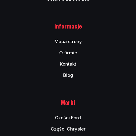
Informacje
Mapa strony
O firmie
Kontakt
Blog
Marki
Cześci Ford
Części Chrysler