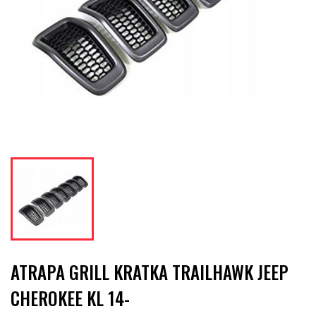
ATRAPA GRILL KRATKA TRAILHAWK JEEP
CHEROKEE KL 14-