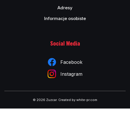
Adresy
Informacje osobiste
Social Media
Facebook
Instagram
© 2026 Zuzcar
.
Created by white-pr.com