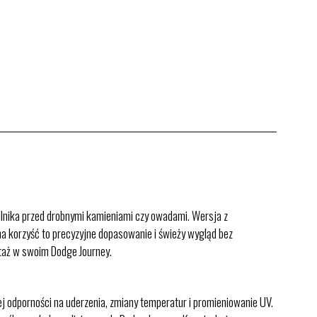
lnika przed drobnymi kamieniami czy owadami. Wersja z
a korzyść to precyzyjne dopasowanie i świeży wygląd bez
ntaż w swoim Dodge Journey.
odporności na uderzenia, zmiany temperatur i promieniowanie UV.