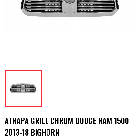
ATRAPA GRILL CHROM DODGE RAM 1500
2013-18 BIGHORN