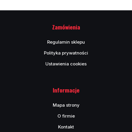
Zamówienia
Regulamin sklepu
Polityka prywatności
Ustawienia cookies
Informacje
Mapa strony
O firmie
Kontakt