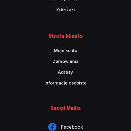
Zderzaki
Strefa klienta
Moje konto
Zamówienia
Adresy
Informacje osobiste
Social Media
Facebook