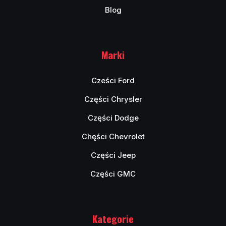
Blog
Marki
Cześci Ford
Części Chrysler
Części Dodge
Chęści Chevrolet
Części Jeep
Części GMC
Kategorie