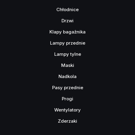
Chłodnice
Drzwi
Klapy bagażnika
Lampy przednie
Lampy tylne
Maski
Nadkola
Pasy przednie
Progi
Wentylatory
Zderzaki