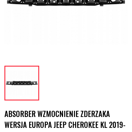
ABSORBER WZMOCNIENIE ZDERZAKA
WERSJA EUROPA JEEP CHEROKEE KL 2019-