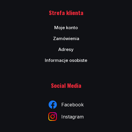
Strefa klienta
Moje konto
Zamówienia
Adresy
Informacje osobiste
Social Media
Facebook
Instagram