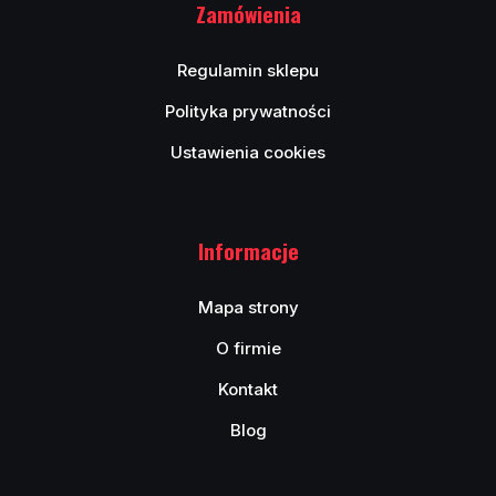
Zamówienia
Regulamin sklepu
Polityka prywatności
Ustawienia cookies
Informacje
Mapa strony
O firmie
Kontakt
Blog