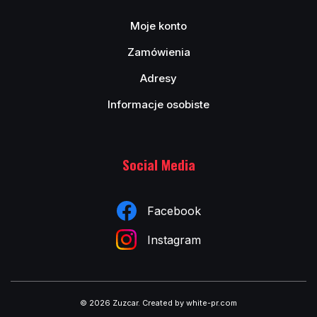
Moje konto
Zamówienia
Adresy
Informacje osobiste
Social Media
Facebook
Instagram
© 2026 Zuzcar
.
Created by white-pr.com