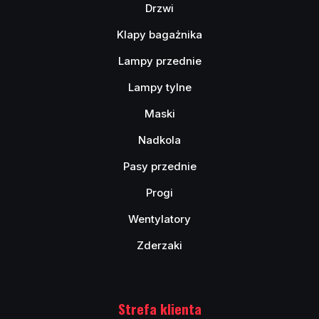
Drzwi
Klapy bagażnika
Lampy przednie
Lampy tylne
Maski
Nadkola
Pasy przednie
Progi
Wentylatory
Zderzaki
Strefa klienta