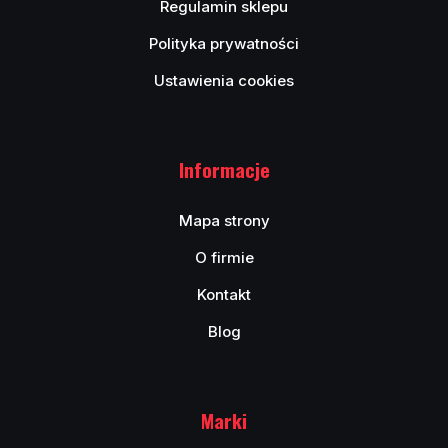
Regulamin sklepu
Polityka prywatności
Ustawienia cookies
Informacje
Mapa strony
O firmie
Kontakt
Blog
Marki