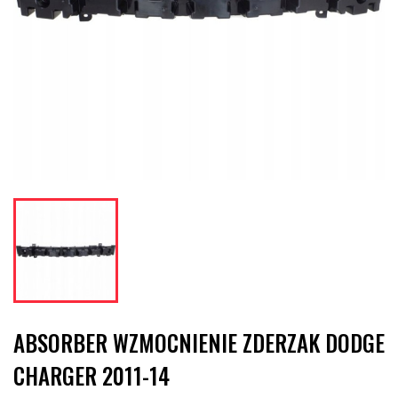
ABSORBER WZMOCNIENIE ZDERZAK DODGE
CHARGER 2011-14