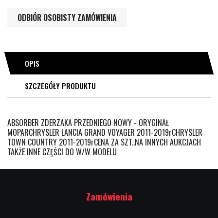
ODBIÓR OSOBISTY ZAMÓWIENIA
OPIS
SZCZEGÓŁY PRODUKTU
ABSORBER ZDERZAKA PRZEDNIEGO NOWY - ORYGINAŁ
MOPARCHRYSLER LANCIA GRAND VOYAGER 2011-2019rCHRYSLER
TOWN COUNTRY 2011-2019rCENA ZA SZT..NA INNYCH AUKCJACH
TAKŻE INNE CZĘŚCI DO W/W MODELU
Zamówienia