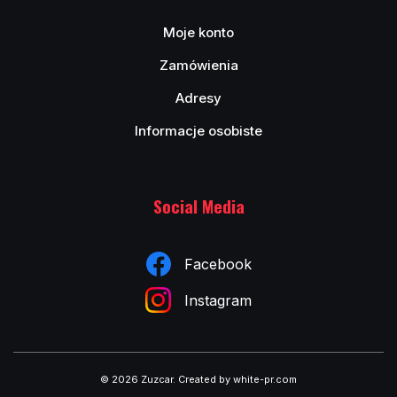
Moje konto
Zamówienia
Adresy
Informacje osobiste
Social Media
Facebook
Instagram
© 2026 Zuzcar
.
Created by white-pr.com