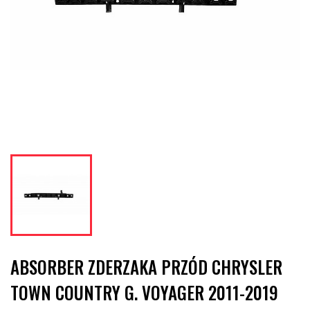
ABSORBER ZDERZAKA PRZÓD CHRYSLER
TOWN COUNTRY G. VOYAGER 2011-2019