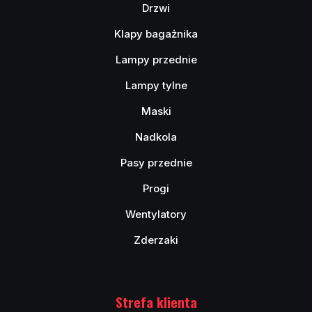
Drzwi
Klapy bagażnika
Lampy przednie
Lampy tylne
Maski
Nadkola
Pasy przednie
Progi
Wentylatory
Zderzaki
Strefa klienta