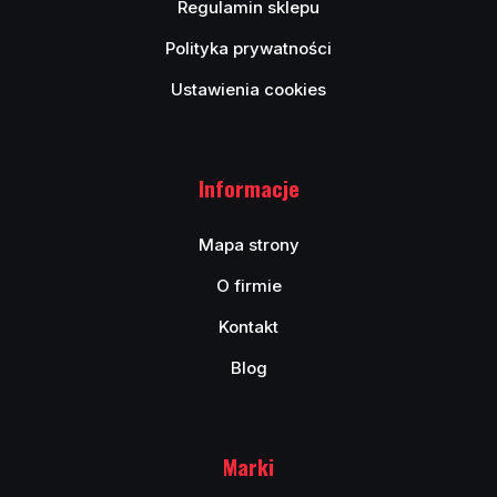
Regulamin sklepu
Polityka prywatności
Ustawienia cookies
Informacje
Mapa strony
O firmie
Kontakt
Blog
Marki